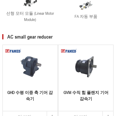
선형 모터 모듈 (Linear Motor
FA 자동 부품
Module)
AC small gear reducer
GHD 수평 이중 축 기어 감
GVM 수직 힘 플랜지 기어
속기
감속기