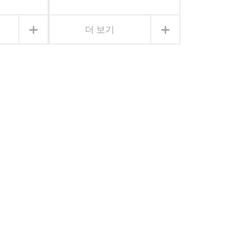
+
+
더 보기