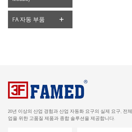
FA 자동 부품
20년 이상의 산업 경험과 산업 자동화 요구의 실제 요구, 전체
업을 위한 고품질 제품과 종합 솔루션을 제공합니다.