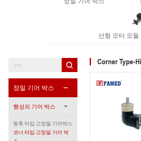
정밀 기어 박스
선형 모터 모듈 (Lin
Corner Type-H
정밀 기어 박스
행성의 기어 박스
동축 타입-고정밀 기어박스
코너 타입-고정밀 기어 박
스