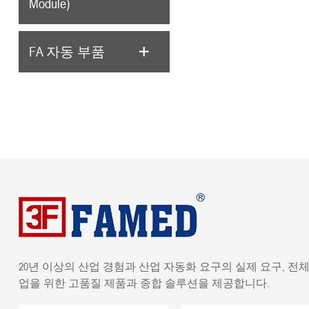
Module)
FA 자동 부품
20년 이상의 산업 경험과 산업 자동화 요구의 실제 요구, 전체
업을 위한 고품질 제품과 종합 솔루션을 제공합니다.