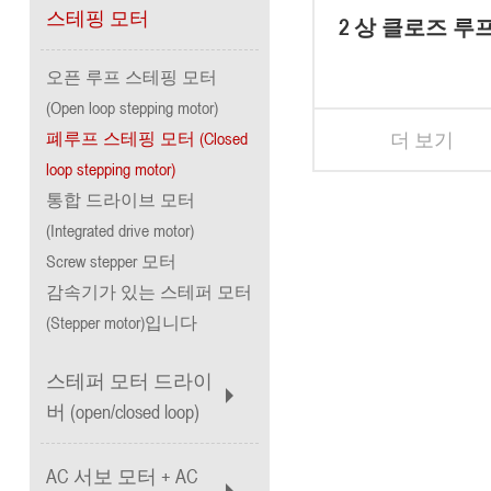
스테핑 모터
2 상 클로즈 루
모터 (IP65 방
오픈 루프 스테핑 모터
(Open loop stepping motor)
폐루프 스테핑 모터 (Closed
더 보기
loop stepping motor)
통합 드라이브 모터
(Integrated drive motor)
Screw stepper 모터
감속기가 있는 스테퍼 모터
(Stepper motor)입니다
스테퍼 모터 드라이
버 (open/closed loop)
AC 서보 모터 + AC