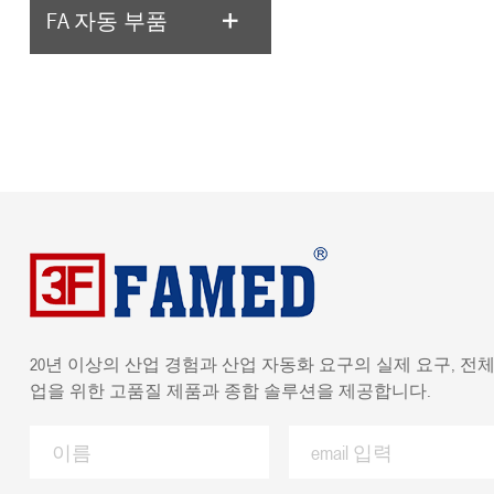
FA 자동 부품
20년 이상의 산업 경험과 산업 자동화 요구의 실제 요구, 전체
업을 위한 고품질 제품과 종합 솔루션을 제공합니다.