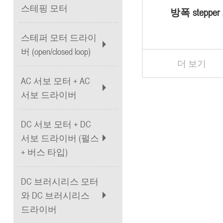
스테핑 모터
방폭 steppe
스테퍼 모터 드라이
버 (open/closed loop)
더 보기
AC 서보 모터 + AC
서보 드라이버
DC 서보 모터 + DC
서보 드라이버 (펄스
+ 버스 타입)
DC 브러시리스 모터
와 DC 브러시리스
드라이버