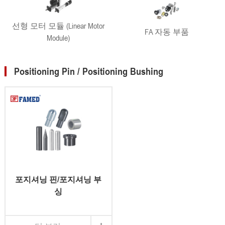
선형 모터 모듈 (Linear Motor
FA 자동 부품
Module)
Positioning Pin / Positioning Bushing
포지셔닝 핀/포지셔닝 부
싱