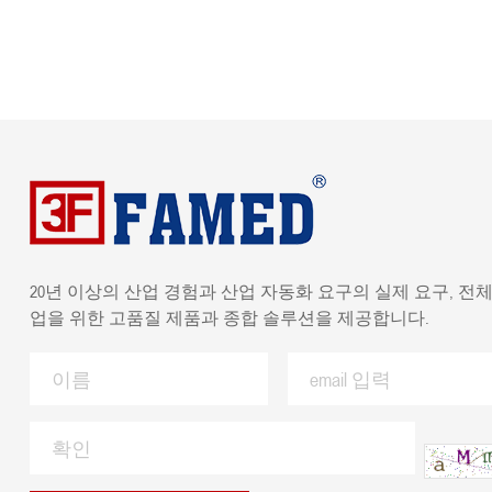
20년 이상의 산업 경험과 산업 자동화 요구의 실제 요구, 전체
업을 위한 고품질 제품과 종합 솔루션을 제공합니다.