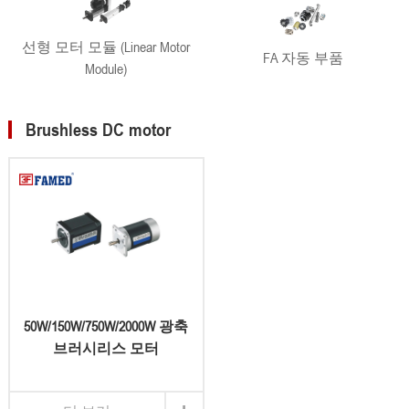
선형 모터 모듈 (Linear Motor
FA 자동 부품
Module)
Brushless DC motor
50W/150W/750W/2000W 광축
브러시리스 모터