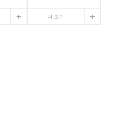
+
+
더 보기