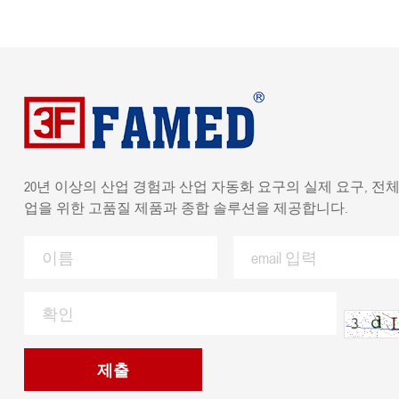
20년 이상의 산업 경험과 산업 자동화 요구의 실제 요구, 전체
업을 위한 고품질 제품과 종합 솔루션을 제공합니다.