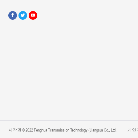
저작권 © 2022 Fenghua Transmission Technology (Jiangsu) Co., Ltd.
개인 