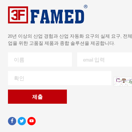
20년 이상의 산업 경험과 산업 자동화 요구의 실제 요구, 전체
업을 위한 고품질 제품과 종합 솔루션을 제공합니다.