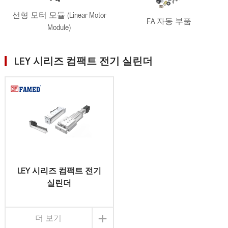
선형 모터 모듈 (Linear Motor
FA 자동 부품
Module)
LEY 시리즈 컴팩트 전기 실린더
LEY 시리즈 컴팩트 전기
실린더
+
더 보기