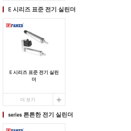
E 시리즈 표준 전기 실린더
E 시리즈 표준 전기 실린
더
+
더 보기
series 튼튼한 전기 실린더